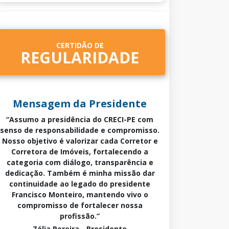
CERTIDÃO DE
REGULARIDADE
Mensagem da Presidente
“Assumo a presidência do CRECI-PE com
senso de responsabilidade e compromisso.
Nosso objetivo é valorizar cada Corretor e
Corretora de Imóveis, fortalecendo a
categoria com diálogo, transparência e
dedicação. Também é minha missão dar
continuidade ao legado do presidente
Francisco Monteiro, mantendo vivo o
compromisso de fortalecer nossa
profissão.”
Zélia Pereira - Presidente