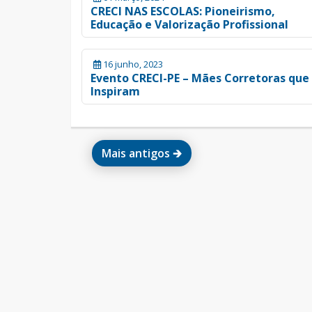
CRECI NAS ESCOLAS: Pioneirismo,
Educação e Valorização Profissional
16 junho, 2023
Evento CRECI-PE – Mães Corretoras que
Inspiram
Mais antigos 🡲