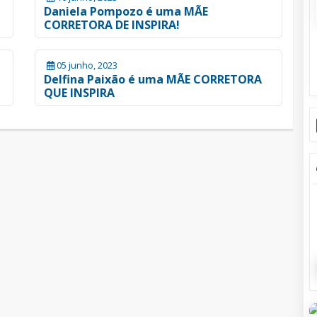
Daniela Pompozo é uma MÃE
CORRETORA DE INSPIRA!
05 junho, 2023
Delfina Paixão é uma MÃE CORRETORA
QUE INSPIRA