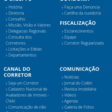
História
Faça uma Denúncia
Diretoria
Cartilha da ouvidoria
Conselho
FISCALIZAÇÃO
Missão, Visão e Valores
Delegacias Regionais
Esclarecimentos
Consulta dos
Equipe
Corretores
Corretor Regularizado
Licitações e Editais
Departamentos
CANAL DO
COMUNICAÇÃO
CORRETOR
Notícias
Seja um Corretor
Jornal do Colibri
Cadastro Nacional de
Revista Imobiliária
Avaliadores de Imóveis -
Vídeos
CNAI
Agenda
Comunicação de não
Galeria de Fotos