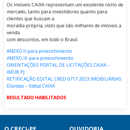
Os Imóveis CAIXA representam um excelente nicho de
mercado, tanto para investidores quanto para
clientes que buscam a
moradia própria, visto que são milhares de imóveis a
venda
com descontos, em todo o Brasil.
ANEXO II para preenchimento
ANEXO III para preenchimento
ORIENTAÇÕES PORTAL DE LICITAÇÕES CAIXA –
IMOB PJ
RETIFICAÇÃO EDITAL CRED 0717 2023 IMOBILIÁRIAS
Dúvidas – Edital CAIXA
RESULTADO HABILITADOS
O CRECI-PE
OUVIDORIA