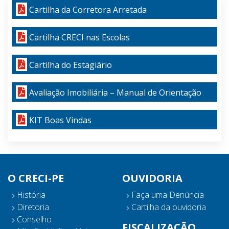
Cartilha da Corretora Arretada
Cartilha CRECI nas Escolas
Cartilha do Estagiário
Avaliação Imobiliária – Manual de Orientação
KIT Boas Vindas
O CRECI-PE
OUVIDORIA
História
Faça uma Denúncia
Diretoria
Cartilha da ouvidoria
Conselho
FISCALIZAÇÃO