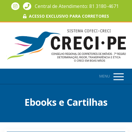
Central de Atendimento: 81 3180-4671
ACESSO EXCLUSIVO PARA CORRETORES
MENU
Ebooks e Cartilhas