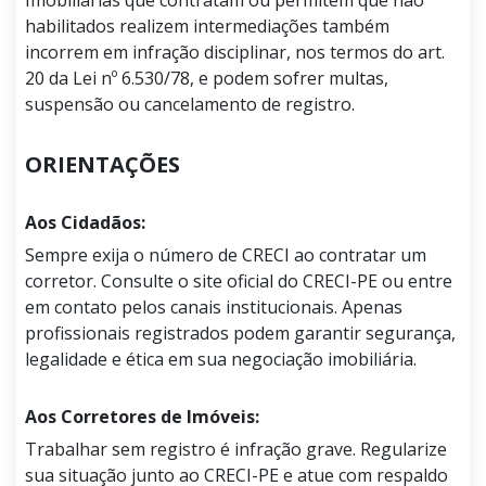
habilitados realizem intermediações também
incorrem em infração disciplinar, nos termos do art.
20 da Lei nº 6.530/78, e podem sofrer multas,
suspensão ou cancelamento de registro.
ORIENTAÇÕES
Aos Cidadãos:
Sempre exija o número de CRECI ao contratar um
corretor. Consulte o site oficial do CRECI-PE ou entre
em contato pelos canais institucionais. Apenas
profissionais registrados podem garantir segurança,
legalidade e ética em sua negociação imobiliária.
Aos Corretores de Imóveis:
Trabalhar sem registro é infração grave. Regularize
sua situação junto ao CRECI-PE e atue com respaldo