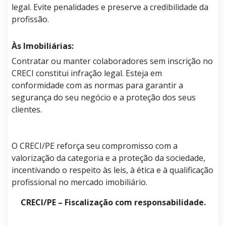
legal. Evite penalidades e preserve a credibilidade da
profissão.
Às Imobiliárias:
Contratar ou manter colaboradores sem inscrição no
CRECI constitui infração legal. Esteja em
conformidade com as normas para garantir a
segurança do seu negócio e a proteção dos seus
clientes.
O CRECI/PE reforça seu compromisso com a
valorização da categoria e a proteção da sociedade,
incentivando o respeito às leis, à ética e à qualificação
profissional no mercado imobiliário.
CRECI/PE – Fiscalização com responsabilidade.