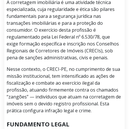
A corretagem imobiliária é uma atividade técnica
especializada, cuja regularidade e ética são pilares
fundamentais para a segurança jurídica nas
transações imobiliárias e para a proteção do
consumidor. O exercício desta profissão é
regulamentado pela Lei Federal nº 6.530/78, que
exige formação específica e inscrição nos Conselhos
Regionais de Corretores de Imóveis (CRECIs), sob
pena de sanções administrativas, civis e penais.
Nesse contexto, o CRECI-PE, no cumprimento de sua
missão institucional, tem intensificado as ações de
fiscalização e combate ao exercício ilegal da
profissão, atuando firmemente contra os chamados
“zangões” — indivíduos que atuam na corretagem de
imóveis sem o devido registro profissional. Esta
prática configura infração legal e crime.
FUNDAMENTO LEGAL