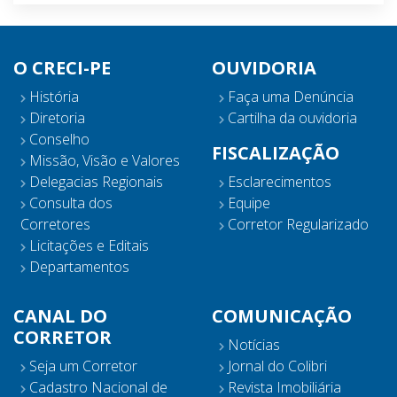
O CRECI-PE
OUVIDORIA
História
Faça uma Denúncia
Diretoria
Cartilha da ouvidoria
Conselho
FISCALIZAÇÃO
Missão, Visão e Valores
Delegacias Regionais
Esclarecimentos
Consulta dos
Equipe
Corretores
Corretor Regularizado
Licitações e Editais
Departamentos
CANAL DO
COMUNICAÇÃO
CORRETOR
Notícias
Seja um Corretor
Jornal do Colibri
Cadastro Nacional de
Revista Imobiliária