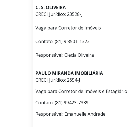
C. S. OLIVEIRA
CRECI Jurídico: 23528-J
Vaga para Corretor de Imóveis
Contato: (81) 9 8501-1323
Responsável: Clecia Oliveira
PAULO MIRANDA IMOBILIÁRIA
CRECI Jurídico: 2654-J
Vaga para Corretor de Imóveis e Estagiári
Contato: (81) 99423-7339
Responsável: Emanuelle Andrade