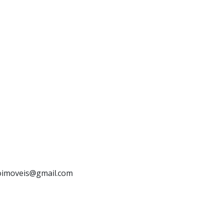
loimoveis@gmail.com