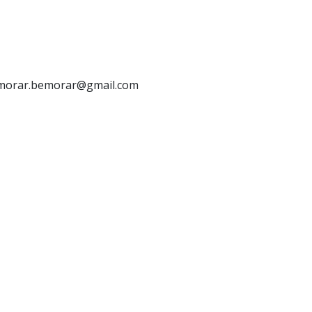
bemorar.bemorar@gmail.com