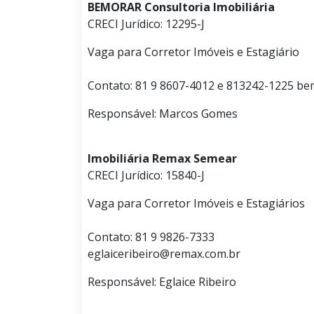
BEMORAR Consultoria Imobiliária
CRECI Jurídico: 12295-J
Vaga para Corretor Imóveis e Estagiário
Contato: 81 9 8607-4012 e 813242-1225 
Responsável: Marcos Gomes
Imobiliária Remax Semear
CRECI Jurídico: 15840-J
Vaga para Corretor Imóveis e Estagiários
Contato: 81 9 9826-7333
eglaiceribeiro@remax.com.br
Responsável: Eglaice Ribeiro