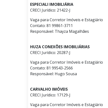
ESPECIALI IMOBILIÁRIA
CRECI Jurídico: 21422-J
Vaga para Corretor Imóveis e Estagiário
Contato: 81 99861-3711
Responsável: Thayza Magalhães
HUZA CONEXÕES IMOBILIÁRIAS
CRECI Jurídico: 20287-J
Vaga para Corretor Imóveis e Estagiário
Contato: 81 99543-2566
Responsável: Hugo Sousa
CARVALHO IMÓVEIS
CRECI Jurídico: 17129-J
Vaga para Corretor Imóveis e Estagiário