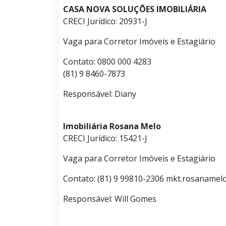
CASA NOVA SOLUÇÕES IMOBILIÁRIA
CRECI Jurídico: 20931-J
Vaga para Corretor Imóveis e Estagiário
Contato: 0800 000 4283
(81) 9 8460-7873
Responsável: Diany
Imobiliária Rosana Melo
CRECI Jurídico: 15421-J
Vaga para Corretor Imóveis e Estagiário
Contato: (81) 9 99810-2306 mkt.rosaname
Responsável: Will Gomes