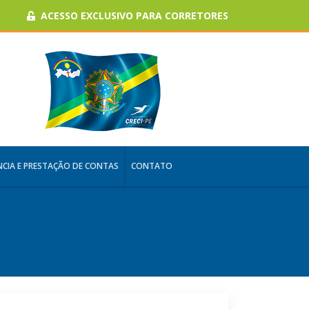
ACESSO EXCLUSIVO PARA CORRETORES
CIA E PRESTAÇÃO DE CONTAS
CONTATO