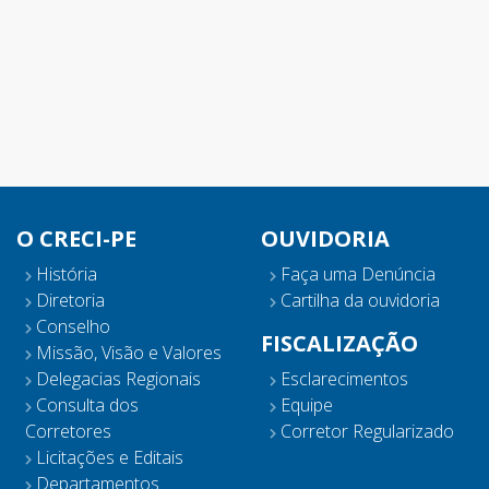
O CRECI-PE
OUVIDORIA
História
Faça uma Denúncia
Diretoria
Cartilha da ouvidoria
Conselho
FISCALIZAÇÃO
Missão, Visão e Valores
Delegacias Regionais
Esclarecimentos
Consulta dos
Equipe
Corretores
Corretor Regularizado
Licitações e Editais
Departamentos