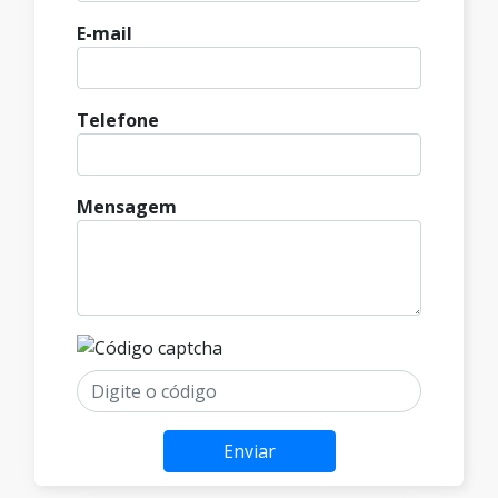
E-mail
Telefone
Mensagem
Enviar