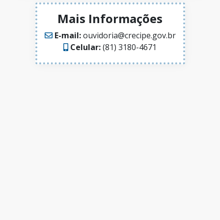
Mais Informações
E-mail:
ouvidoria@crecipe.gov.br
Celular:
(81) 3180-4671