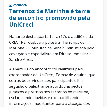
25/06/26
Terrenos de Marinha é tema
de encontro promovido pela
UniCreci
Na tarde desta quarta-feira (17), o auditório do
CRECI-PE recebeu a palestra “Terrenos de
Marinha, 60 Minutos de Saber”, ministrada pelo
advogado e especialista em Direito Imobiliário
Sandro Alves.
A abertura do encontro foi realizada pelo
coordenador da UniCreci, Tomaz de Aquino, que
deu as boas-vindas aos participantes. Em
seguida, o palestrante abordou aspectos
jurídicos e práticos dos terrenos de marinha,
esclarecendo dúvidas e compartilhando
informações importantes para a atuação dos