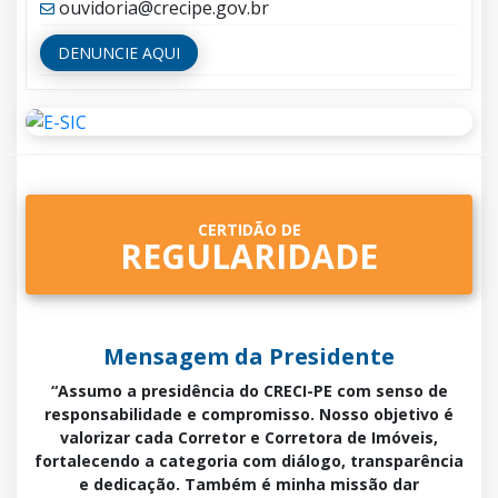
ouvidoria@crecipe.gov.br
DENUNCIE AQUI
CERTIDÃO DE
REGULARIDADE
Mensagem da Presidente
“Assumo a presidência do CRECI-PE com senso de
responsabilidade e compromisso. Nosso objetivo é
valorizar cada Corretor e Corretora de Imóveis,
fortalecendo a categoria com diálogo, transparência
e dedicação. Também é minha missão dar