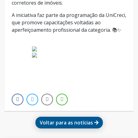
corretores de imóveis.
A iniciativa faz parte da programação da UniCreci,
que promove capacitações voltadas ao
aperfeiçoamento profissional da categoria. 📚✨
Voltar para as notícias