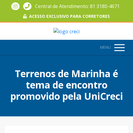
Central de Atendimento: 81 3180-4671
ACESSO EXCLUSIVO PARA CORRETORES
MENU
Terrenos de Marinha é
tema de encontro
promovido pela UniCreci