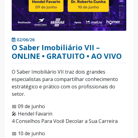
02/06/26
O Saber Imobiliário VII –
ONLINE • GRATUITO • AO VIVO
O Saber Imobiliário VII traz dois grandes
especialistas para compartilhar conhecimento
estratégico e prático com os profissionais do
setor.
📅 09 de junho
🎤 Hendel Favarin
4 Conselhos Para Você Decolar a Sua Carreira
📅 10 de junho