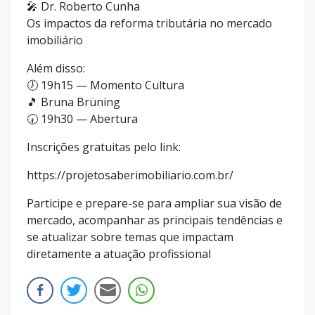
🎤 Dr. Roberto Cunha
Os impactos da reforma tributária no mercado
imobiliário
Além disso:
🕖 19h15 — Momento Cultura
🎵 Bruna Brüning
🕢 19h30 — Abertura
Inscrições gratuitas pelo link:
https://projetosaberimobiliario.com.br/
Participe e prepare-se para ampliar sua visão de
mercado, acompanhar as principais tendências e
se atualizar sobre temas que impactam
diretamente a atuação profissional