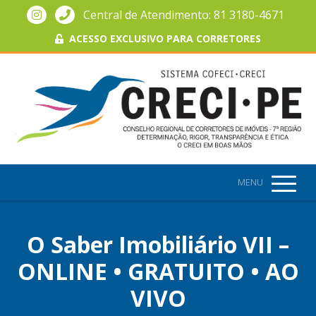
Central de Atendimento: 81 3180-4671
ACESSO EXCLUSIVO PARA CORRETORES
MENU
O Saber Imobiliário VII –
ONLINE • GRATUITO • AO
VIVO