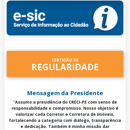
CERTIDÃO DE
REGULARIDADE
Mensagem da Presidente
“Assumo a presidência do CRECI-PE com senso de
responsabilidade e compromisso. Nosso objetivo é
valorizar cada Corretor e Corretora de Imóveis,
fortalecendo a categoria com diálogo, transparência
e dedicação. Também é minha missão dar