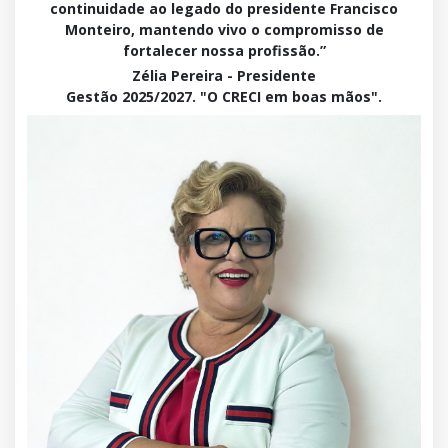
continuidade ao legado do presidente Francisco
Monteiro, mantendo vivo o compromisso de
fortalecer nossa profissão.”
Zélia Pereira - Presidente
Gestão 2025/2027. "O CRECI em boas mãos".