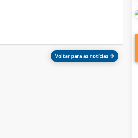
Voltar para as notícias