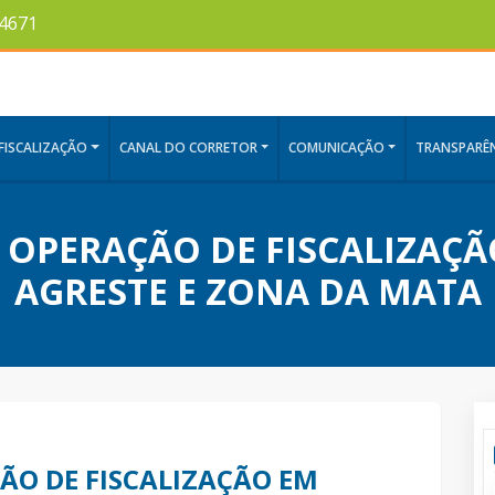
-4671
FISCALIZAÇÃO
CANAL DO CORRETOR
COMUNICAÇÃO
TRANSPARÊN
A OPERAÇÃO DE FISCALIZAÇ
AGRESTE E ZONA DA MATA
ÇÃO DE FISCALIZAÇÃO EM