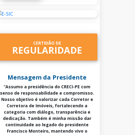
CERTIDÃO DE
REGULARIDADE
Mensagem da Presidente
“Assumo a presidência do CRECI-PE com
senso de responsabilidade e compromisso.
Nosso objetivo é valorizar cada Corretor e
Corretora de Imóveis, fortalecendo a
categoria com diálogo, transparência e
dedicação. Também é minha missão dar
continuidade ao legado do presidente
Francisco Monteiro, mantendo vivo o