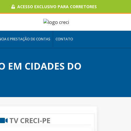
ACESSO EXCLUSIVO PARA CORRETORES
CIA E PRESTAÇÃO DE CONTAS
CONTATO
ÃO EM CIDADES DO
TV CRECI-PE