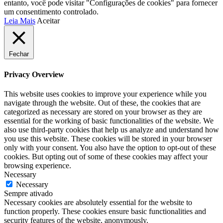
entanto, você pode visitar "Configurações de cookies" para fornecer
um consentimento controlado.
Leia Mais
Aceitar
Fechar
Privacy Overview
This website uses cookies to improve your experience while you
navigate through the website. Out of these, the cookies that are
categorized as necessary are stored on your browser as they are
essential for the working of basic functionalities of the website. We
also use third-party cookies that help us analyze and understand how
you use this website. These cookies will be stored in your browser
only with your consent. You also have the option to opt-out of these
cookies. But opting out of some of these cookies may affect your
browsing experience.
Necessary
Necessary
Sempre ativado
Necessary cookies are absolutely essential for the website to
function properly. These cookies ensure basic functionalities and
security features of the website, anonymously.