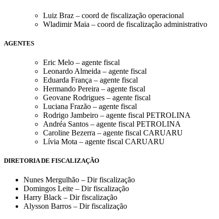
Luiz Braz – coord de fiscalização operacional
Wladimir Maia – coord de fiscalização administrativo
AGENTES
Eric Melo – agente fiscal
Leonardo Almeida – agente fiscal
Eduarda França – agente fiscal
Hermando Pereira – agente fiscal
Geovane Rodrigues – agente fiscal
Luciana Frazão – agente fiscal
Rodrigo Jambeiro – agente fiscal PETROLINA
Andréa Santos – agente fiscal PETROLINA
Caroline Bezerra – agente fiscal CARUARU
Lívia Mota – agente fiscal CARUARU
DIRETORIA DE FISCALIZAÇÃO
Nunes Mergulhão – Dir fiscalização
Domingos Leite – Dir fiscalização
Harry Black – Dir fiscalização
Alysson Barros – Dir fiscalização