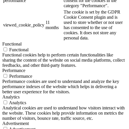
performance
consent for the cookies in the
category "Performance".
The cookie is set by the GDPR
Cookie Consent plugin and is
11
used to store whether or not user
viewed_cookie_policy
months
has consented to the use of
cookies. It does not store any
personal data.
Functional
Functional
Functional cookies help to perform certain functionalities like
sharing the content of the website on social media platforms, collect
feedbacks, and other third-party features.
Performance
Performance
Performance cookies are used to understand and analyze the key
performance indexes of the website which helps in delivering a
better user experience for the visitors.
Analytics
Analytics
Analytical cookies are used to understand how visitors interact with
the website. These cookies help provide information on metrics the
number of visitors, bounce rate, traffic source, etc.
Advertisement