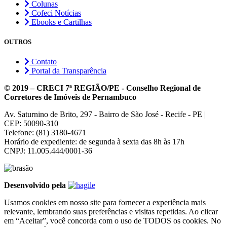
Colunas
Cofeci Notícias
Ebooks e Cartilhas
OUTROS
Contato
Portal da Transparência
© 2019 – CRECI 7ª REGIÃO/PE - Conselho Regional de
Corretores de Imóveis de Pernambuco
Av. Saturnino de Brito, 297 - Bairro de São José - Recife - PE |
CEP: 50090-310
Telefone: (81) 3180-4671
Horário de expediente: de segunda à sexta das 8h às 17h
CNPJ: 11.005.444/0001-36
Desenvolvido pela
Usamos cookies em nosso site para fornecer a experiência mais
relevante, lembrando suas preferências e visitas repetidas. Ao clicar
em “Aceitar”, você concorda com o uso de TODOS os cookies. No